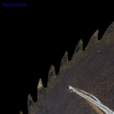
Skip to content