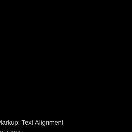
arkup: Text Alignment