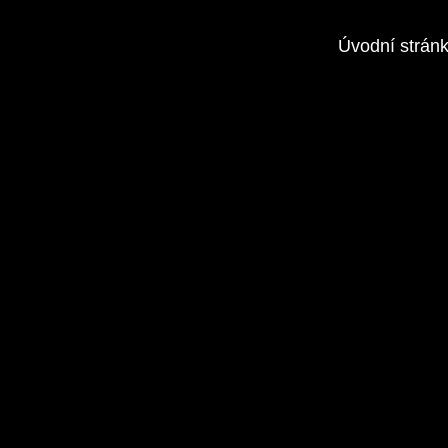
Úvodní strán