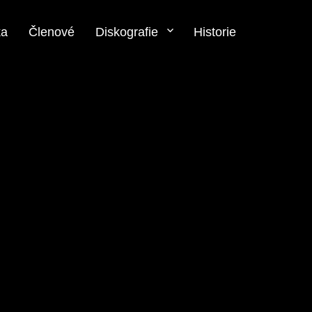
ka
Členové
Diskografie
Historie