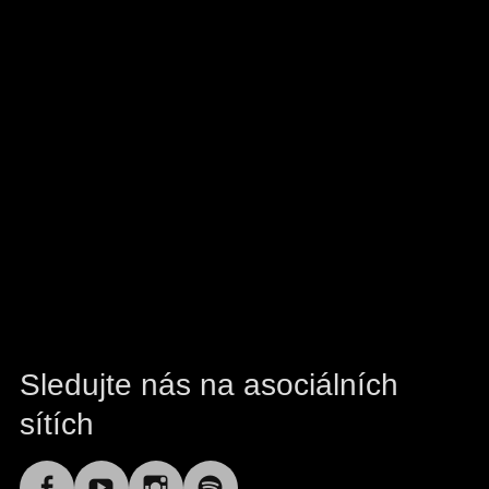
Sledujte nás na asociálních
sítích