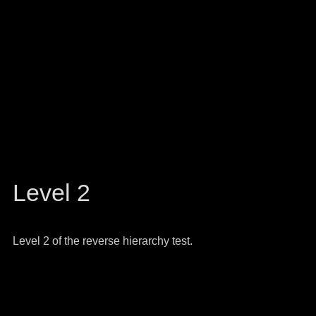
Level 2
Level 2 of the reverse hierarchy test.